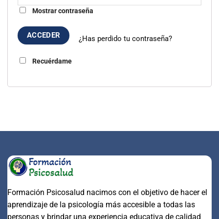
Mostrar contraseña
¿Has perdido tu contraseña?
Recuérdame
Formación Psicosalud nacimos con el objetivo de hacer el
aprendizaje de la psicología más accesible a todas las
personas y brindar una experiencia educativa de calidad