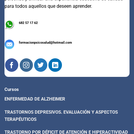
para todos aquellos que deseen aprender.
682 57 17 62
formacionpsicosalud@hotmail.com
Cursos
ENFERMEDAD DE ALZHEIMER
TRASTORNOS DEPRESIVOS. EVALUACIÓN Y ASPECTOS
TERAPÉUTICOS
TRASTORNO POR DÉFICIT DE ATENCIÓN E HIPERACTIVIDAD