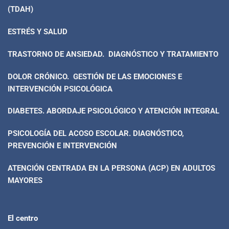
(TDAH)
ESTRÉS Y SALUD
TRASTORNO DE ANSIEDAD. DIAGNÓSTICO Y TRATAMIENTO
DOLOR CRÓNICO. GESTIÓN DE LAS EMOCIONES E
INTERVENCIÓN PSICOLÓGICA
DIABETES. ABORDAJE PSICOLÓGICO Y ATENCIÓN INTEGRAL
PSICOLOGÍA DEL ACOSO ESCOLAR. DIAGNÓSTICO,
PREVENCIÓN E INTERVENCIÓN
ATENCIÓN CENTRADA EN LA PERSONA (ACP) EN ADULTOS
MAYORES
El centro