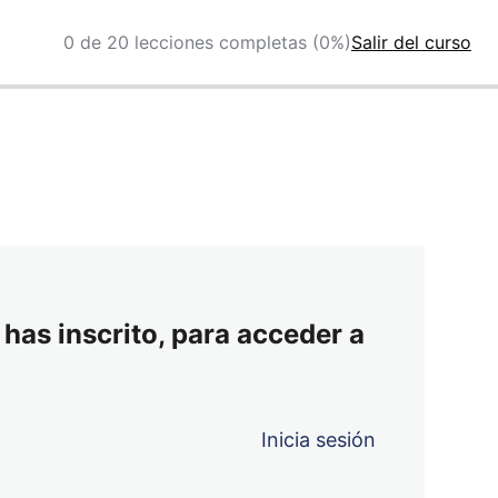
0 de 20 lecciones completas (0%)
Salir del curso
 has inscrito, para acceder a
Inicia sesión