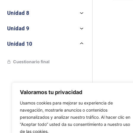
Unidad 8
Anteri
Unidad 9
Unidad 10
Cuestionario final
Valoramos tu privacidad
Usamos cookies para mejorar su experiencia de
navegación, mostrarle anuncios o contenidos
personalizados y analizar nuestro tráfico. Al hacer clic en
“Aceptar todo” usted da su consentimiento a nuestro uso
de las cookies.