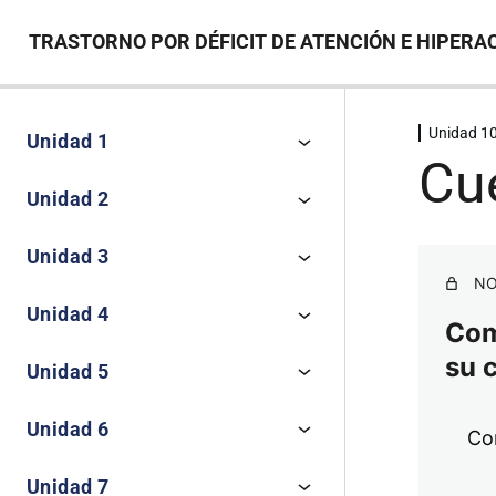
TRASTORNO POR DÉFICIT DE ATENCIÓN E HIPERAC
Unidad 1
Unidad 1
Cue
Unidad 2
Unidad 3
NO
Unidad 4
Comp
su 
Unidad 5
Unidad 6
Co
Unidad 7