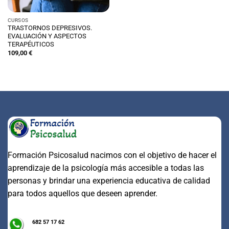
CURSOS
TRASTORNOS DEPRESIVOS.
EVALUACIÓN Y ASPECTOS
TERAPÉUTICOS
109,00
€
Formación Psicosalud nacimos con el objetivo de hacer el
aprendizaje de la psicología más accesible a todas las
personas y brindar una experiencia educativa de calidad
para todos aquellos que deseen aprender.
682 57 17 62