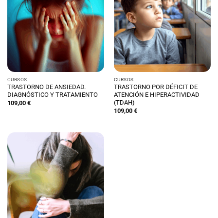
CURSOS
CURSOS
TRASTORNO DE ANSIEDAD.
TRASTORNO POR DÉFICIT DE
DIAGNÓSTICO Y TRATAMIENTO
ATENCIÓN E HIPERACTIVIDAD
(TDAH)
109,00
€
109,00
€