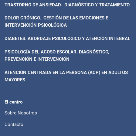
TRASTORNO DE ANSIEDAD. DIAGNÓSTICO Y TRATAMIENTO
DOLOR CRÓNICO. GESTIÓN DE LAS EMOCIONES E
INTERVENCIÓN PSICOLÓGICA
DIABETES. ABORDAJE PSICOLÓGICO Y ATENCIÓN INTEGRAL
PSICOLOGÍA DEL ACOSO ESCOLAR. DIAGNÓSTICO,
PREVENCIÓN E INTERVENCIÓN
ATENCIÓN CENTRADA EN LA PERSONA (ACP) EN ADULTOS
MAYORES
El centro
Sobre Nosotros
Contacto