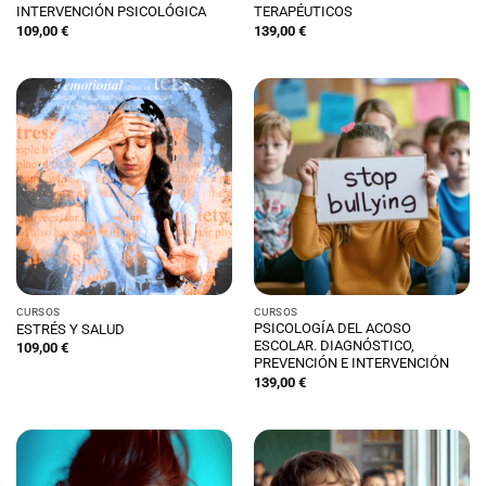
INTERVENCIÓN PSICOLÓGICA
TERAPÉUTICOS
109,00
€
139,00
€
CURSOS
CURSOS
PSICOLOGÍA DEL ACOSO
ESTRÉS Y SALUD
ESCOLAR. DIAGNÓSTICO,
109,00
€
PREVENCIÓN E INTERVENCIÓN
139,00
€