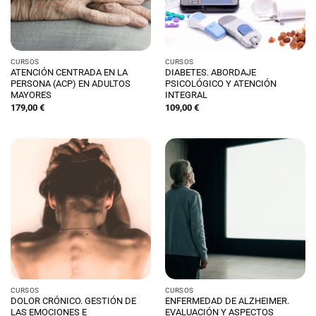
CURSOS
CURSOS
ATENCIÓN CENTRADA EN LA
DIABETES. ABORDAJE
PERSONA (ACP) EN ADULTOS
PSICOLÓGICO Y ATENCIÓN
MAYORES
INTEGRAL
179,00
€
109,00
€
CURSOS
CURSOS
DOLOR CRÓNICO. GESTIÓN DE
ENFERMEDAD DE ALZHEIMER.
LAS EMOCIONES E
EVALUACIÓN Y ASPECTOS