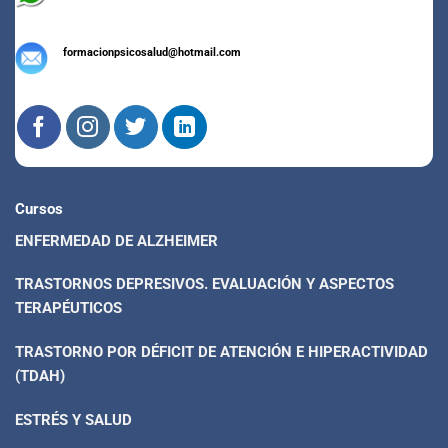
formacionpsicosalud@hotmail.com
Cursos
ENFERMEDAD DE ALZHEIMER
TRASTORNOS DEPRESIVOS. EVALUACIÓN Y ASPECTOS
TERAPÉUTICOS
TRASTORNO POR DÉFICIT DE ATENCIÓN E HIPERACTIVIDAD
(TDAH)
ESTRÉS Y SALUD