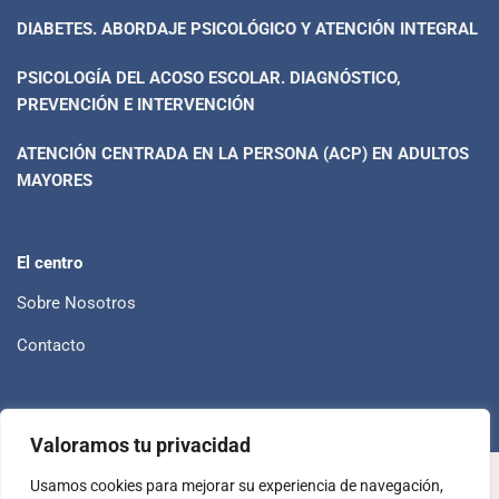
DIABETES. ABORDAJE PSICOLÓGICO Y ATENCIÓN INTEGRAL
PSICOLOGÍA DEL ACOSO ESCOLAR. DIAGNÓSTICO,
PREVENCIÓN E INTERVENCIÓN
ATENCIÓN CENTRADA EN LA PERSONA (ACP) EN ADULTOS
MAYORES
El centro
Sobre Nosotros
Contacto
Valoramos tu privacidad
Política de privacidad
Política de cookies
Usamos cookies para mejorar su experiencia de navegación,