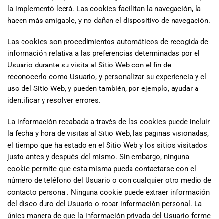
la implementó leerá. Las cookies facilitan la navegación, la
hacen más amigable, y no dañan el dispositivo de navegación.
Las cookies son procedimientos automáticos de recogida de
información relativa a las preferencias determinadas por el
Usuario durante su visita al Sitio Web con el fin de
reconocerlo como Usuario, y personalizar su experiencia y el
uso del Sitio Web, y pueden también, por ejemplo, ayudar a
identificar y resolver errores.
La información recabada a través de las cookies puede incluir
la fecha y hora de visitas al Sitio Web, las páginas visionadas,
el tiempo que ha estado en el Sitio Web y los sitios visitados
justo antes y después del mismo. Sin embargo, ninguna
cookie permite que esta misma pueda contactarse con el
número de teléfono del Usuario o con cualquier otro medio de
contacto personal. Ninguna cookie puede extraer información
del disco duro del Usuario o robar información personal. La
única manera de que la información privada del Usuario forme