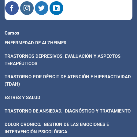
Cursos
ENFERMEDAD DE ALZHEIMER
TRASTORNOS DEPRESIVOS. EVALUACIÓN Y ASPECTOS
TERAPÉUTICOS
TRASTORNO POR DÉFICIT DE ATENCIÓN E HIPERACTIVIDAD
(TDAH)
ESTRÉS Y SALUD
TRASTORNO DE ANSIEDAD. DIAGNÓSTICO Y TRATAMIENTO
DOLOR CRÓNICO. GESTIÓN DE LAS EMOCIONES E
INTERVENCIÓN PSICOLÓGICA