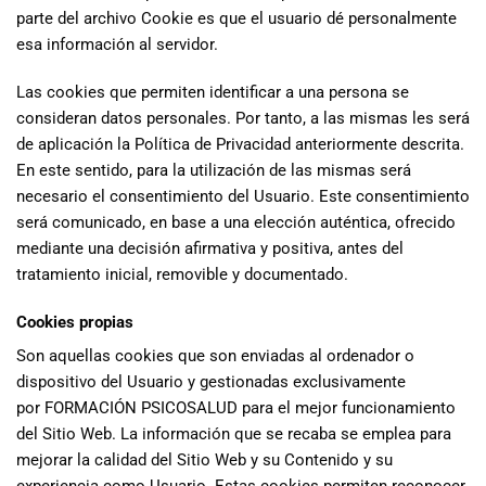
parte del archivo Cookie es que el usuario dé personalmente
esa información al servidor.
Las cookies que permiten identificar a una persona se
consideran datos personales. Por tanto, a las mismas les será
de aplicación la Política de Privacidad anteriormente descrita.
En este sentido, para la utilización de las mismas será
necesario el consentimiento del Usuario. Este consentimiento
será comunicado, en base a una elección auténtica, ofrecido
mediante una decisión afirmativa y positiva, antes del
tratamiento inicial, removible y documentado.
Cookies propias
Son aquellas cookies que son enviadas al ordenador o
dispositivo del Usuario y gestionadas exclusivamente
por
FORMACIÓN PSICOSALUD
para el mejor funcionamiento
del Sitio Web. La información que se recaba se emplea para
mejorar la calidad del Sitio Web y su Contenido y su