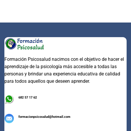
Formación Psicosalud nacimos con el objetivo de hacer el
aprendizaje de la psicología más accesible a todas las
personas y brindar una experiencia educativa de calidad
para todos aquellos que deseen aprender.
682 57 17 62
formacionpsicosalud@hotmail.com