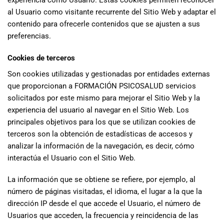
experiencia como Usuario. Estas cookies permiten reconocer
al Usuario como visitante recurrente del Sitio Web y adaptar el
contenido para ofrecerle contenidos que se ajusten a sus
preferencias.
Cookies de terceros
Son cookies utilizadas y gestionadas por entidades externas
que proporcionan a
FORMACIÓN PSICOSALUD
servicios
solicitados por este mismo para mejorar el Sitio Web y la
experiencia del usuario al navegar en el Sitio Web. Los
principales objetivos para los que se utilizan cookies de
terceros son la obtención de estadísticas de accesos y
analizar la información de la navegación, es decir, cómo
interactúa el Usuario con el Sitio Web.
La información que se obtiene se refiere, por ejemplo, al
número de páginas visitadas, el idioma, el lugar a la que la
dirección IP desde el que accede el Usuario, el número de
Usuarios que acceden, la frecuencia y reincidencia de las