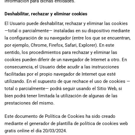
información para dichas entidades.
Deshabilitar, rechazar y eliminar cookies
El Usuario puede deshabilitar, rechazar y eliminar las cookies
—total o parcialmente— instaladas en su dispositivo mediante
la configuración de su navegador (entre los que se encuentran,
por ejemplo, Chrome, Firefox, Safari, Explorer). En este
sentido, los procedimientos para rechazar y eliminar las
cookies pueden diferir de un navegador de Internet a otro. En
consecuencia, el Usuario debe acudir a las instrucciones
facilitadas por el propio navegador de Internet que esté
utilizando. En el supuesto de que rechace el uso de cookies —
total o parcialmente— podrá seguir usando el Sitio Web, si
bien podrá tener limitada la utilización de algunas de las
prestaciones del mismo.
Este documento de Política de Cookies ha sido creado
mediante el generador de
plantilla de política de cookies web
gratis
online el día 20/03/2024.