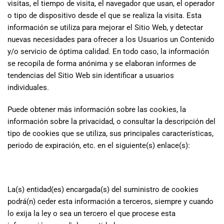
visitas, el tiempo de visita, el navegador que usan, el operador
o tipo de dispositivo desde el que se realiza la visita. Esta
información se utiliza para mejorar el Sitio Web, y detectar
nuevas necesidades para ofrecer a los Usuarios un Contenido
y/o servicio de óptima calidad. En todo caso, la información
se recopila de forma anónima y se elaboran informes de
tendencias del Sitio Web sin identificar a usuarios
individuales.
Puede obtener más información sobre las cookies, la
información sobre la privacidad, o consultar la descripción del
tipo de cookies que se utiliza, sus principales características,
periodo de expiración, etc. en el siguiente(s) enlace(s):
La(s) entidad(es) encargada(s) del suministro de cookies
podrá(n) ceder esta información a terceros, siempre y cuando
lo exija la ley o sea un tercero el que procese esta