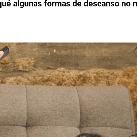
qué algunas formas de descanso no 