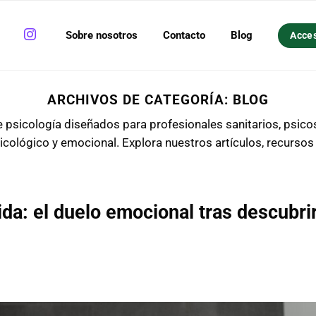
Sobre nosotros
Contacto
Blog
Acce
ARCHIVOS DE CATEGORÍA:
BLOG
psicología diseñados para profesionales sanitarios, psicos
sicológico y emocional. Explora nuestros artículos, recurso
da: el duelo emocional tras descubri