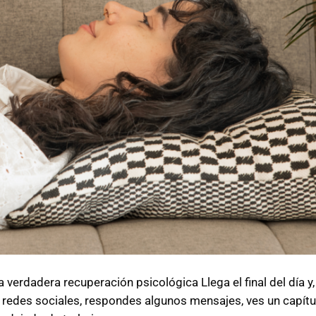
 verdadera recuperación psicológica Llega el final del día y, 
s redes sociales, respondes algunos mensajes, ves un capítu