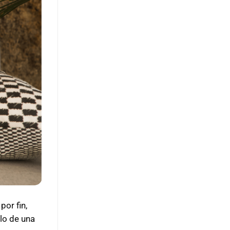
por fin,
lo de una