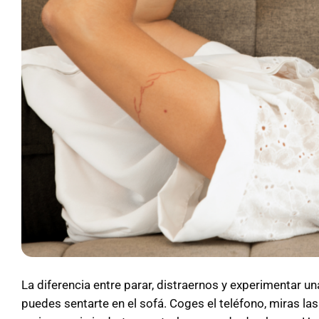
La diferencia entre parar, distraernos y experimentar una
puedes sentarte en el sofá. Coges el teléfono, miras la