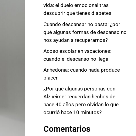
vida: el duelo emocional tras
descubrir que tienes diabetes
Cuando descansar no basta: ¿por
qué algunas formas de descanso no
nos ayudan a recuperarnos?
Acoso escolar en vacaciones:
cuando el descanso no llega
Anhedonia: cuando nada produce
placer
¿Por qué algunas personas con
Alzheimer recuerdan hechos de
hace 40 años pero olvidan lo que
ocurrió hace 10 minutos?
Comentarios