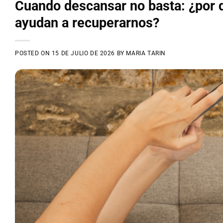
Cuando descansar no basta: ¿por 
ayudan a recuperarnos?
POSTED ON
15 DE JULIO DE 2026
BY
MARIA TARIN