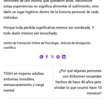
versiones de uno mismo que quedaron atrás. Reconocer
estas experiencias no significa alimentar el sufrimiento, sino
darle un lugar legítimo dentro de la historia personal de cada
individuo.
Porque toda pérdida significativa merece ser nombrada. Y
todo duelo merece ser escuchado.
Centro de Formación Online de Psicología · Artículo de divulgación
científica
¿Por qué algunas personas
TDAH en mujeres adultas:
con Alzheimer recuerdan
síntomas invisibles,
hechos de hace 40 años pero
enmascaramiento y carga
olvidan lo que ocurrió hace 10
mental
minutos?