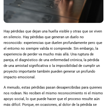
Hay pérdidas que dejan una huella visible y otras que se viven
en silencio. Hay pérdidas que generan un duelo no
reconocido: experiencias que duelen profundamente pero que
el entorno no siempre valida ni comprende. Sin embargo, la
experiencia de perder va mucho más allá. Una ruptura de
pareja, el diagnóstico de una enfermedad crónica, la pérdida
de una amistad significativa o la imposibilidad de cumplir un
proyecto importante también pueden generar un profundo
impacto emocional.
A menudo, estas pérdidas pasan desapercibidas para quienes
nos rodean. No reciben el mismo reconocimiento ni el mismo
apoyo social, lo que puede hacer que el proceso resulte aún
más difícil. Porque, en ocasiones, al dolor de la pérdida se