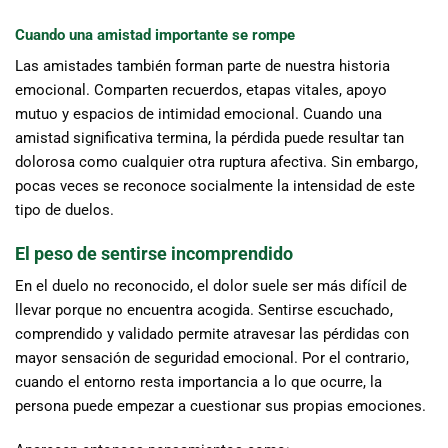
Cuando una amistad importante se rompe
Las amistades también forman parte de nuestra historia
emocional. Comparten recuerdos, etapas vitales, apoyo
mutuo y espacios de intimidad emocional. Cuando una
amistad significativa termina, la pérdida puede resultar tan
dolorosa como cualquier otra ruptura afectiva. Sin embargo,
pocas veces se reconoce socialmente la intensidad de este
tipo de duelos.
El peso de sentirse incomprendido
En el duelo no reconocido, el dolor suele ser más difícil de
llevar porque no encuentra acogida. Sentirse escuchado,
comprendido y validado permite atravesar las pérdidas con
mayor sensación de seguridad emocional. Por el contrario,
cuando el entorno resta importancia a lo que ocurre, la
persona puede empezar a cuestionar sus propias emociones.