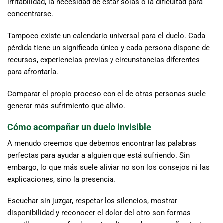
irritabilidad, la necesidad de estar solas o la dificultad para
concentrarse.
Tampoco existe un calendario universal para el duelo. Cada
pérdida tiene un significado único y cada persona dispone de
recursos, experiencias previas y circunstancias diferentes
para afrontarla.
Comparar el propio proceso con el de otras personas suele
generar más sufrimiento que alivio.
Cómo acompañar un duelo invisible
A menudo creemos que debemos encontrar las palabras
perfectas para ayudar a alguien que está sufriendo. Sin
embargo, lo que más suele aliviar no son los consejos ni las
explicaciones, sino la presencia.
Escuchar sin juzgar, respetar los silencios, mostrar
disponibilidad y reconocer el dolor del otro son formas