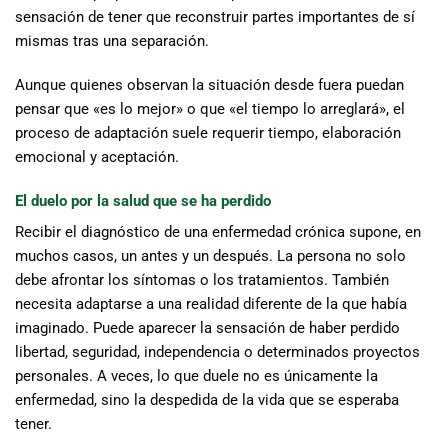
sensación de tener que reconstruir partes importantes de sí
mismas tras una separación.
Aunque quienes observan la situación desde fuera puedan
pensar que «es lo mejor» o que «el tiempo lo arreglará», el
proceso de adaptación suele requerir tiempo, elaboración
emocional y aceptación.
El duelo por la salud que se ha perdido
Recibir el diagnóstico de una enfermedad crónica supone, en
muchos casos, un antes y un después. La persona no solo
debe afrontar los síntomas o los tratamientos. También
necesita adaptarse a una realidad diferente de la que había
imaginado. Puede aparecer la sensación de haber perdido
libertad, seguridad, independencia o determinados proyectos
personales. A veces, lo que duele no es únicamente la
enfermedad, sino la despedida de la vida que se esperaba
tener.