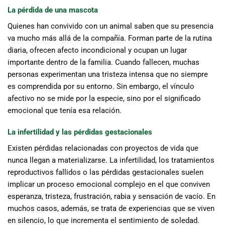
La pérdida de una mascota
Quienes han convivido con un animal saben que su presencia
va mucho más allá de la compañía. Forman parte de la rutina
diaria, ofrecen afecto incondicional y ocupan un lugar
importante dentro de la familia. Cuando fallecen, muchas
personas experimentan una tristeza intensa que no siempre
es comprendida por su entorno. Sin embargo, el vínculo
afectivo no se mide por la especie, sino por el significado
emocional que tenía esa relación.
La infertilidad y las pérdidas gestacionales
Existen pérdidas relacionadas con proyectos de vida que
nunca llegan a materializarse. La infertilidad, los tratamientos
reproductivos fallidos o las pérdidas gestacionales suelen
implicar un proceso emocional complejo en el que conviven
esperanza, tristeza, frustración, rabia y sensación de vacío. En
muchos casos, además, se trata de experiencias que se viven
en silencio, lo que incrementa el sentimiento de soledad.