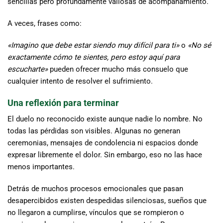
sencillas pero profundamente valiosas de acompañamiento.
A veces, frases como:
«Imagino que debe estar siendo muy difícil para ti»
o
«No sé
exactamente cómo te sientes, pero estoy aquí para
escucharte»
pueden ofrecer mucho más consuelo que
cualquier intento de resolver el sufrimiento.
Una reflexión para terminar
El duelo no reconocido existe aunque nadie lo nombre. No
todas las pérdidas son visibles. Algunas no generan
ceremonias, mensajes de condolencia ni espacios donde
expresar libremente el dolor. Sin embargo, eso no las hace
menos importantes.
Detrás de muchos procesos emocionales que pasan
desapercibidos existen despedidas silenciosas, sueños que
no llegaron a cumplirse, vínculos que se rompieron o