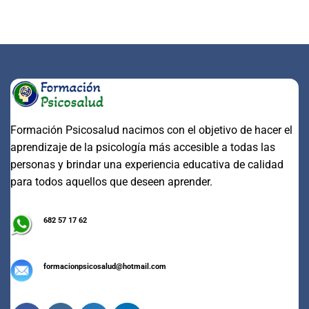
Formación Psicosalud nacimos con el objetivo de hacer el
aprendizaje de la psicología más accesible a todas las
personas y brindar una experiencia educativa de calidad
para todos aquellos que deseen aprender.
682 57 17 62
formacionpsicosalud@hotmail.com