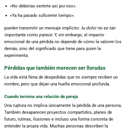
«No deberías sentirte así por eso».
«Ya ha pasado suficiente tiempo».
pueden transmitir un mensaje implícito:
tu dolor no es tan
importante como parece
. Y, sin embargo, el impacto
emocional de una pérdida no depende de cómo la valoren los
demás, sino del significado que tiene para quien la
experimenta.
Pérdidas que también merecen ser lloradas
La vida está llena de despedidas que no siempre reciben un
nombre, pero que dejan una huella emocional profunda.
Cuando termina una relación de pareja
Una ruptura no implica únicamente la pérdida de una persona.
También desaparecen proyectos compartidos, planes de
futuro, rutinas, ilusiones e incluso una forma concreta de
entender la propia vida. Muchas personas describen la