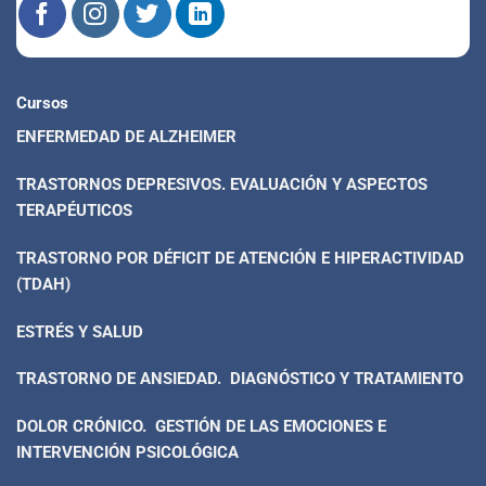
Cursos
ENFERMEDAD DE ALZHEIMER
TRASTORNOS DEPRESIVOS. EVALUACIÓN Y ASPECTOS
TERAPÉUTICOS
TRASTORNO POR DÉFICIT DE ATENCIÓN E HIPERACTIVIDAD
(TDAH)
ESTRÉS Y SALUD
TRASTORNO DE ANSIEDAD. DIAGNÓSTICO Y TRATAMIENTO
DOLOR CRÓNICO. GESTIÓN DE LAS EMOCIONES E
INTERVENCIÓN PSICOLÓGICA