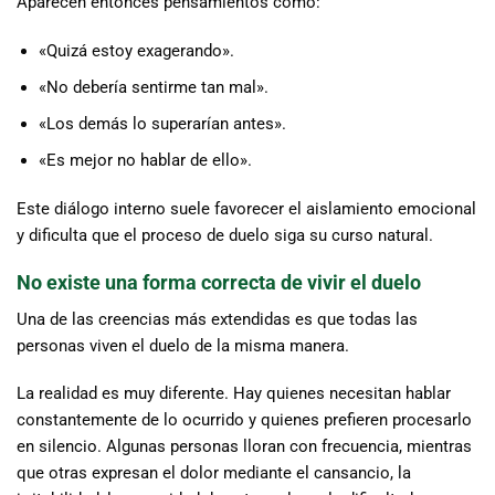
Aparecen entonces pensamientos como:
«Quizá estoy exagerando».
«No debería sentirme tan mal».
«Los demás lo superarían antes».
«Es mejor no hablar de ello».
Este diálogo interno suele favorecer el aislamiento emocional
y dificulta que el proceso de duelo siga su curso natural.
No existe una forma correcta de vivir el duelo
Una de las creencias más extendidas es que todas las
personas viven el duelo de la misma manera.
La realidad es muy diferente. Hay quienes necesitan hablar
constantemente de lo ocurrido y quienes prefieren procesarlo
en silencio. Algunas personas lloran con frecuencia, mientras
que otras expresan el dolor mediante el cansancio, la