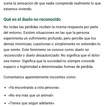
suma la sensación de que nadie comprende realmente lo que
estamos viviendo.
Qué es el duelo no reconocido
No todas las pérdidas reciben la misma respuesta por parte
del entorno. Existen situaciones en las que la persona
experimenta un sufrimiento profundo, pero percibe que los
demás minimizan, cuestionan o simplemente no entienden lo
que siente. Este fenómeno se conoce como
duelo no
reconocido
o
duelo desautorizado
. No significa que el dolor
sea menor. Significa que la sociedad no siempre concede
espacio o legitimidad a determinadas formas de pérdida.
Comentarios aparentemente inocentes como:
«Ya encontrarás a otra persona».
«No era más que un animal».
«Tienes que seguir adelante».