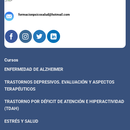
formacionpsicosalud@hotmail.com
Cursos
ENFERMEDAD DE ALZHEIMER
TRASTORNOS DEPRESIVOS. EVALUACIÓN Y ASPECTOS
TERAPÉUTICOS
TRASTORNO POR DÉFICIT DE ATENCIÓN E HIPERACTIVIDAD
(TDAH)
ESTRÉS Y SALUD