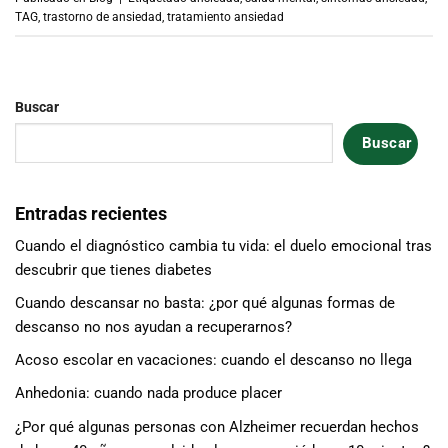
TAG
,
trastorno de ansiedad
,
tratamiento ansiedad
Buscar
Buscar
Entradas recientes
Cuando el diagnóstico cambia tu vida: el duelo emocional tras
descubrir que tienes diabetes
Cuando descansar no basta: ¿por qué algunas formas de
descanso no nos ayudan a recuperarnos?
Acoso escolar en vacaciones: cuando el descanso no llega
Anhedonia: cuando nada produce placer
¿Por qué algunas personas con Alzheimer recuerdan hechos