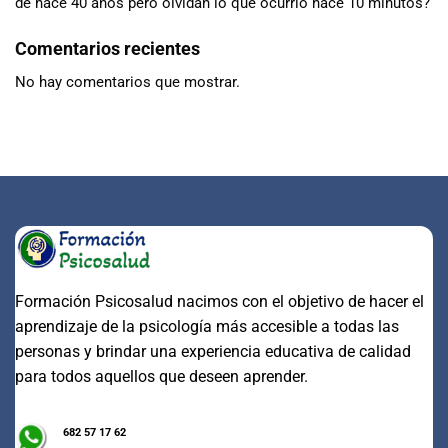
de hace 40 años pero olvidan lo que ocurrió hace 10 minutos?
Comentarios recientes
No hay comentarios que mostrar.
Formación Psicosalud nacimos con el objetivo de hacer el
aprendizaje de la psicología más accesible a todas las
personas y brindar una experiencia educativa de calidad
para todos aquellos que deseen aprender.
682 57 17 62