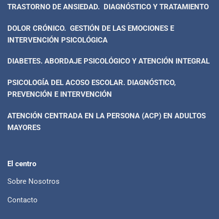
TRASTORNO DE ANSIEDAD. DIAGNÓSTICO Y TRATAMIENTO
DOLOR CRÓNICO. GESTIÓN DE LAS EMOCIONES E
INTERVENCIÓN PSICOLÓGICA
DIABETES. ABORDAJE PSICOLÓGICO Y ATENCIÓN INTEGRAL
PSICOLOGÍA DEL ACOSO ESCOLAR. DIAGNÓSTICO,
PREVENCIÓN E INTERVENCIÓN
ATENCIÓN CENTRADA EN LA PERSONA (ACP) EN ADULTOS
MAYORES
El centro
Sobre Nosotros
Contacto