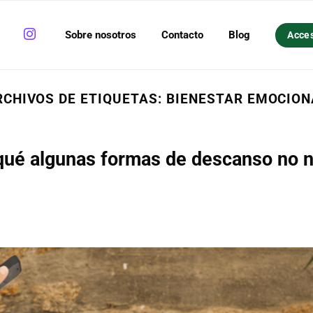
Sobre nosotros
Contacto
Blog
Acce
RCHIVOS DE ETIQUETAS:
BIENESTAR EMOCION
qué algunas formas de descanso no 