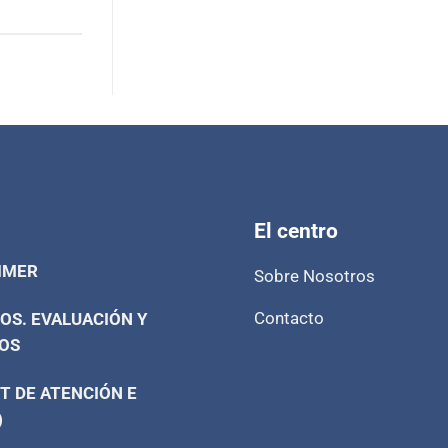
El centro
IMER
Sobre Nosotros
Contacto
OS. EVALUACIÓN Y
OS
T DE ATENCIÓN E
)