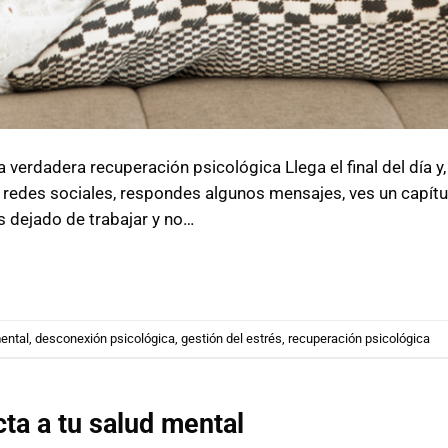
 verdadera recuperación psicológica Llega el final del día y, 
s redes sociales, respondes algunos mensajes, ves un capítu
s dejado de trabajar y no…
ental
,
desconexión psicológica
,
gestión del estrés
,
recuperación psicológica
ta a tu salud mental