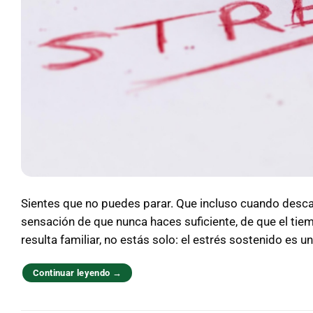
Sientes que no puedes parar. Que incluso cuando desca
sensación de que nunca haces suficiente, de que el tiem
resulta familiar, no estás solo: el estrés sostenido es u
Continuar leyendo
→