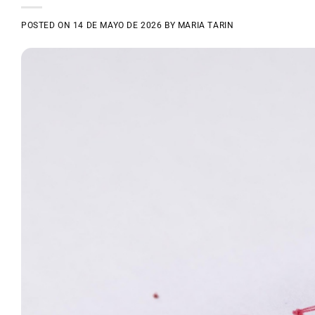
POSTED ON
14 DE MAYO DE 2026
BY
MARIA TARIN