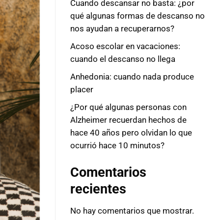
Cuando descansar no basta: ¿por
qué algunas formas de descanso no
nos ayudan a recuperarnos?
Acoso escolar en vacaciones:
cuando el descanso no llega
Anhedonia: cuando nada produce
placer
¿Por qué algunas personas con
Alzheimer recuerdan hechos de
hace 40 años pero olvidan lo que
ocurrió hace 10 minutos?
Comentarios
recientes
No hay comentarios que mostrar.