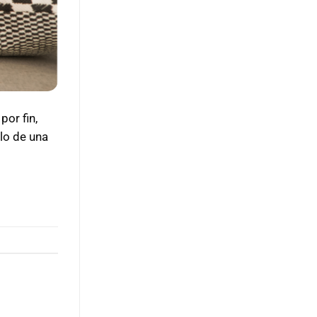
por fin,
lo de una