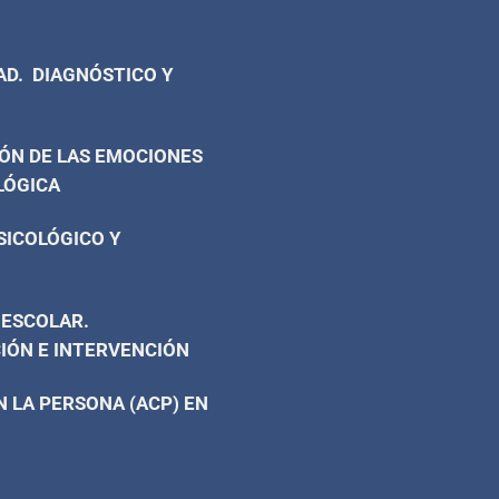
AD. DIAGNÓSTICO Y
ÓN DE LAS EMOCIONES
LÓGICA
SICOLÓGICO Y
 ESCOLAR.
IÓN E INTERVENCIÓN
 LA PERSONA (ACP) EN