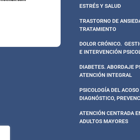
ESTRÉS Y SALUD
TRASTORNO DE ANSIED
TRATAMIENTO
DOLOR CRÓNICO. GESTI
E INTERVENCIÓN PSICO
DIABETES. ABORDAJE P
ATENCIÓN INTEGRAL
PSICOLOGÍA DEL ACOSO
DIAGNÓSTICO, PREVENC
ATENCIÓN CENTRADA EN
ADULTOS MAYORES