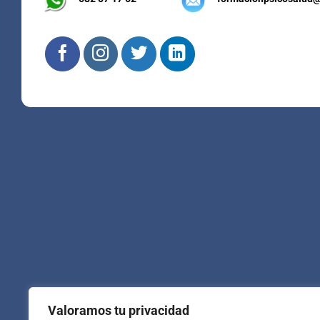
Valoramos tu privacidad