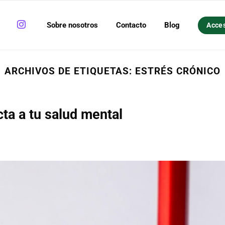
Sobre nosotros
Contacto
Blog
Acce
ARCHIVOS DE ETIQUETAS:
ESTRÉS CRÓNICO
ta a tu salud mental