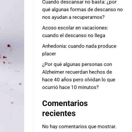
Cuando descansar no basta: ¿por
qué algunas formas de descanso no
nos ayudan a recuperarnos?
Acoso escolar en vacaciones:
cuando el descanso no llega
Anhedonia: cuando nada produce
placer
¿Por qué algunas personas con
Alzheimer recuerdan hechos de
hace 40 años pero olvidan lo que
ocurrió hace 10 minutos?
Comentarios
recientes
No hay comentarios que mostrar.