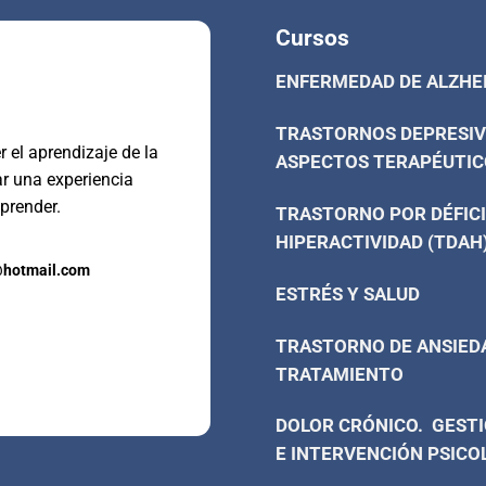
Cursos
ENFERMEDAD DE ALZHE
TRASTORNOS DEPRESIV
 el aprendizaje de la
ASPECTOS TERAPÉUTIC
ar una experiencia
prender.
TRASTORNO POR DÉFICI
HIPERACTIVIDAD (TDAH
@hotmail.com
ESTRÉS Y SALUD
TRASTORNO DE ANSIED
TRATAMIENTO
DOLOR CRÓNICO. GESTI
E INTERVENCIÓN PSICO