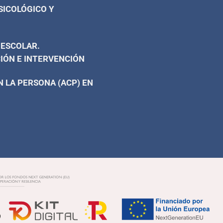
SICOLÓGICO Y
 ESCOLAR.
IÓN E INTERVENCIÓN
 LA PERSONA (ACP) EN