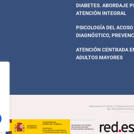
DIABETES. ABORDAJE P
ATENCIÓN INTEGRAL
PSICOLOGÍA DEL ACOSO
DIAGNÓSTICO, PREVENC
ATENCIÓN CENTRADA EN
ADULTOS MAYORES