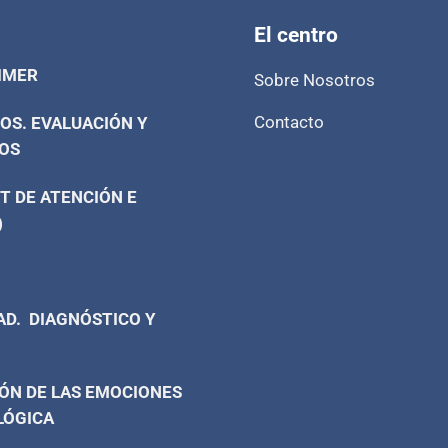
El centro
IMER
Sobre Nosotros
Contacto
OS. EVALUACIÓN Y
OS
T DE ATENCIÓN E
)
AD. DIAGNÓSTICO Y
ÓN DE LAS EMOCIONES
LÓGICA