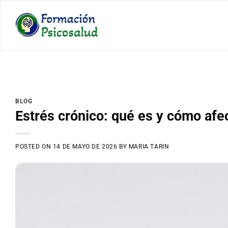
Saltar
al
contenido
BLOG
Estrés crónico: qué es y cómo afec
POSTED ON
14 DE MAYO DE 2026
BY
MARIA TARIN