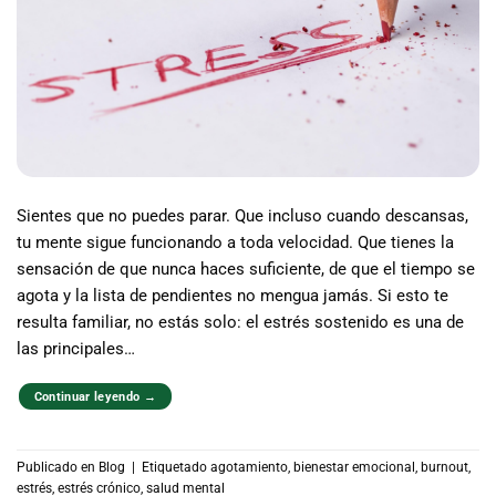
Sientes que no puedes parar. Que incluso cuando descansas,
tu mente sigue funcionando a toda velocidad. Que tienes la
sensación de que nunca haces suficiente, de que el tiempo se
agota y la lista de pendientes no mengua jamás. Si esto te
resulta familiar, no estás solo: el estrés sostenido es una de
las principales…
Continuar leyendo
→
Publicado en
Blog
|
Etiquetado
agotamiento
,
bienestar emocional
,
burnout
,
estrés
,
estrés crónico
,
salud mental