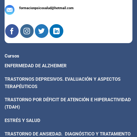
formacionpsicosalud@hotmail.com
Cursos
ENFERMEDAD DE ALZHEIMER
TRASTORNOS DEPRESIVOS. EVALUACIÓN Y ASPECTOS
TERAPÉUTICOS
TRASTORNO POR DÉFICIT DE ATENCIÓN E HIPERACTIVIDAD
(TDAH)
ESTRÉS Y SALUD
TRASTORNO DE ANSIEDAD. DIAGNÓSTICO Y TRATAMIENTO