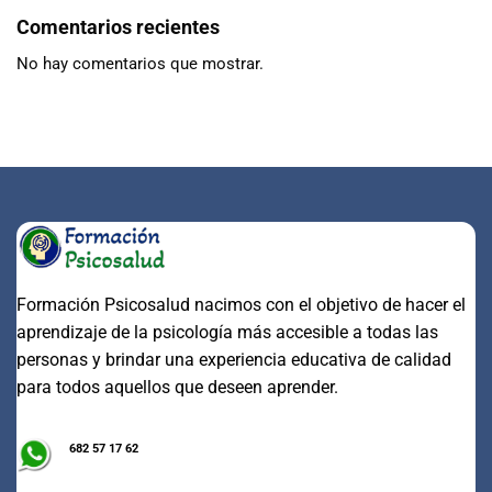
Comentarios recientes
No hay comentarios que mostrar.
Formación Psicosalud nacimos con el objetivo de hacer el
aprendizaje de la psicología más accesible a todas las
personas y brindar una experiencia educativa de calidad
para todos aquellos que deseen aprender.
682 57 17 62