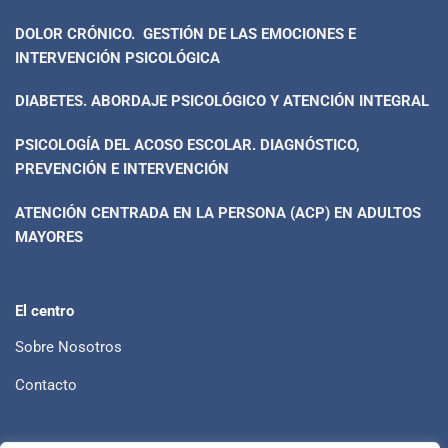
DOLOR CRÓNICO. GESTIÓN DE LAS EMOCIONES E
INTERVENCIÓN PSICOLÓGICA
DIABETES. ABORDAJE PSICOLÓGICO Y ATENCIÓN INTEGRAL
PSICOLOGÍA DEL ACOSO ESCOLAR. DIAGNÓSTICO,
PREVENCIÓN E INTERVENCIÓN
ATENCIÓN CENTRADA EN LA PERSONA (ACP) EN ADULTOS
MAYORES
El centro
Sobre Nosotros
Contacto