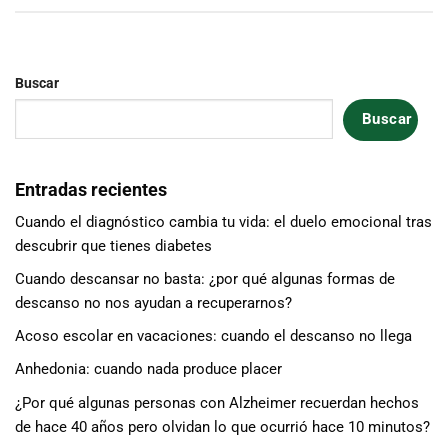
Buscar
Buscar
Entradas recientes
Cuando el diagnóstico cambia tu vida: el duelo emocional tras
descubrir que tienes diabetes
Cuando descansar no basta: ¿por qué algunas formas de
descanso no nos ayudan a recuperarnos?
Acoso escolar en vacaciones: cuando el descanso no llega
Anhedonia: cuando nada produce placer
¿Por qué algunas personas con Alzheimer recuerdan hechos
de hace 40 años pero olvidan lo que ocurrió hace 10 minutos?