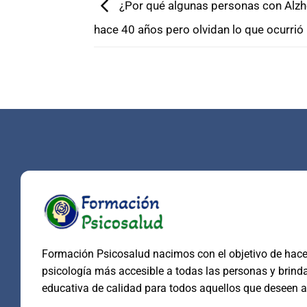
¿Por qué algunas personas con Alzh
hace 40 años pero olvidan lo que ocurri
Formación Psicosalud nacimos con el objetivo de hacer
psicología más accesible a todas las personas y brind
educativa de calidad para todos aquellos que deseen a