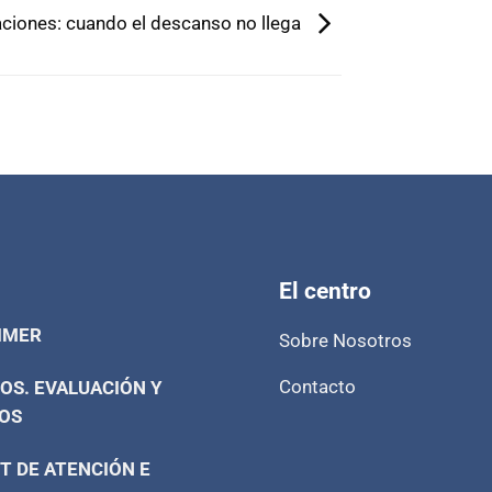
ciones: cuando el descanso no llega
El centro
IMER
Sobre Nosotros
Contacto
OS. EVALUACIÓN Y
OS
T DE ATENCIÓN E