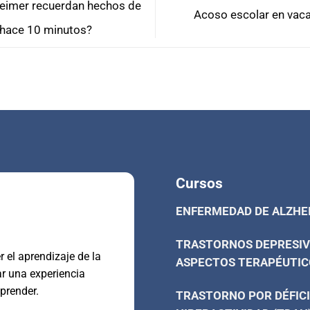
eimer recuerdan hechos de
Acoso escolar en vaca
ó hace 10 minutos?
Cursos
ENFERMEDAD DE ALZHE
TRASTORNOS DEPRESIV
 el aprendizaje de la
ASPECTOS TERAPÉUTIC
ar una experiencia
prender.
TRASTORNO POR DÉFICI