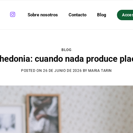
Sobre nosotros
Contacto
Blog
Acce
BLOG
hedonia: cuando nada produce pla
POSTED ON
26 DE JUNIO DE 2026
BY
MARIA TARIN