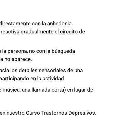
 directamente con la anhedonia
 reactiva gradualmente el circuito de
 la persona, no con la búsqueda
ía no aparece.
cia los detalles sensoriales de una
articipando en la actividad.
 música, una llamada corta) en lugar de
s en nuestro Curso Trastornos Depresivos.