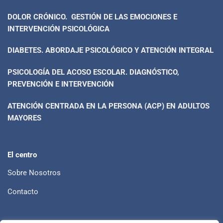
DOLOR CRÓNICO. GESTIÓN DE LAS EMOCIONES E
INTERVENCIÓN PSICOLÓGICA
DIABETES. ABORDAJE PSICOLÓGICO Y ATENCIÓN INTEGRAL
PSICOLOGÍA DEL ACOSO ESCOLAR. DIAGNÓSTICO,
PREVENCIÓN E INTERVENCIÓN
ATENCIÓN CENTRADA EN LA PERSONA (ACP) EN ADULTOS
MAYORES
El centro
Sobre Nosotros
Contacto