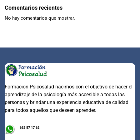
Comentarios recientes
No hay comentarios que mostrar.
Formación Psicosalud nacimos con el objetivo de hacer el
aprendizaje de la psicología más accesible a todas las
personas y brindar una experiencia educativa de calidad
para todos aquellos que deseen aprender.
682 57 17 62