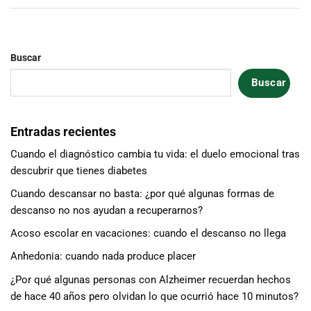
Buscar
Buscar
Entradas recientes
Cuando el diagnóstico cambia tu vida: el duelo emocional tras
descubrir que tienes diabetes
Cuando descansar no basta: ¿por qué algunas formas de
descanso no nos ayudan a recuperarnos?
Acoso escolar en vacaciones: cuando el descanso no llega
Anhedonia: cuando nada produce placer
¿Por qué algunas personas con Alzheimer recuerdan hechos
de hace 40 años pero olvidan lo que ocurrió hace 10 minutos?