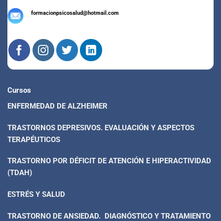
formacionpsicosalud@hotmail.com
Cursos
ENFERMEDAD DE ALZHEIMER
TRASTORNOS DEPRESIVOS. EVALUACIÓN Y ASPECTOS
TERAPÉUTICOS
TRASTORNO POR DÉFICIT DE ATENCIÓN E HIPERACTIVIDAD
(TDAH)
ESTRÉS Y SALUD
TRASTORNO DE ANSIEDAD. DIAGNÓSTICO Y TRATAMIENTO