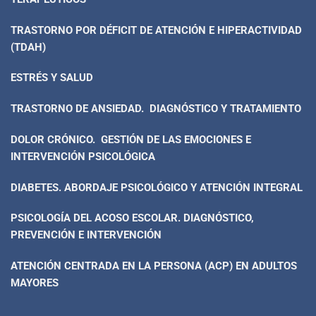
TRASTORNO POR DÉFICIT DE ATENCIÓN E HIPERACTIVIDAD
(TDAH)
ESTRÉS Y SALUD
TRASTORNO DE ANSIEDAD. DIAGNÓSTICO Y TRATAMIENTO
DOLOR CRÓNICO. GESTIÓN DE LAS EMOCIONES E
INTERVENCIÓN PSICOLÓGICA
DIABETES. ABORDAJE PSICOLÓGICO Y ATENCIÓN INTEGRAL
PSICOLOGÍA DEL ACOSO ESCOLAR. DIAGNÓSTICO,
PREVENCIÓN E INTERVENCIÓN
ATENCIÓN CENTRADA EN LA PERSONA (ACP) EN ADULTOS
MAYORES