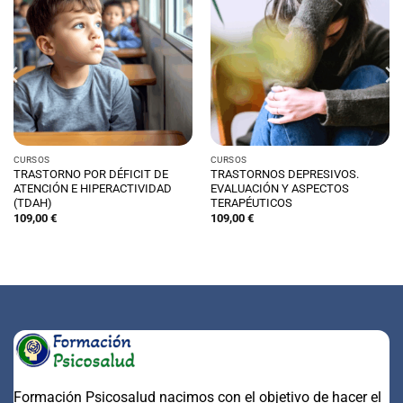
CURSOS
CURSOS
TRASTORNO POR DÉFICIT DE
TRASTORNOS DEPRESIVOS.
ATENCIÓN E HIPERACTIVIDAD
EVALUACIÓN Y ASPECTOS
(TDAH)
TERAPÉUTICOS
109,00
€
109,00
€
Formación Psicosalud nacimos con el objetivo de hacer el