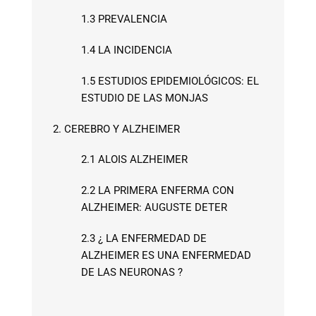
1.3 PREVALENCIA
1.4 LA INCIDENCIA
1.5 ESTUDIOS EPIDEMIOLÓGICOS: EL
ESTUDIO DE LAS MONJAS
2. CEREBRO Y ALZHEIMER
2.1 ALOIS ALZHEIMER
2.2 LA PRIMERA ENFERMA CON
ALZHEIMER: AUGUSTE DETER
2.3 ¿ LA ENFERMEDAD DE
ALZHEIMER ES UNA ENFERMEDAD
DE LAS NEURONAS ?