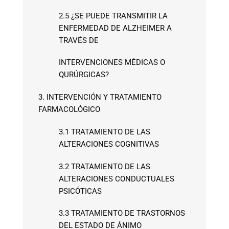
2.5 ¿SE PUEDE TRANSMITIR LA
ENFERMEDAD DE ALZHEIMER A
TRAVÉS DE
INTERVENCIONES MÉDICAS O
QURÚRGICAS?
3. INTERVENCIÓN Y TRATAMIENTO
FARMACOLÓGICO
3.1 TRATAMIENTO DE LAS
ALTERACIONES COGNITIVAS
3.2 TRATAMIENTO DE LAS
ALTERACIONES CONDUCTUALES
PSICÓTICAS
3.3 TRATAMIENTO DE TRASTORNOS
DEL ESTADO DE ÁNIMO