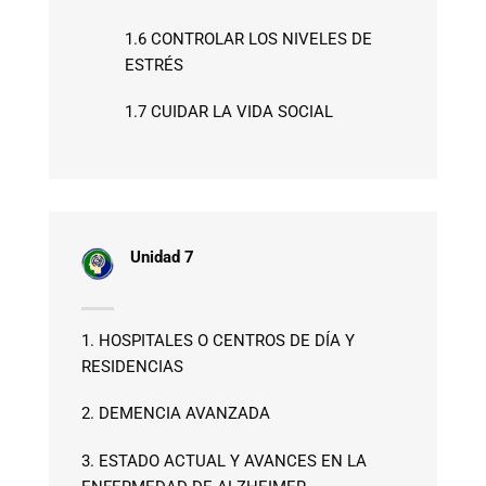
1.6 CONTROLAR LOS NIVELES DE
ESTRÉS
1.7 CUIDAR LA VIDA SOCIAL
Unidad 7
1. HOSPITALES O CENTROS DE DÍA Y
RESIDENCIAS
2. DEMENCIA AVANZADA
3. ESTADO ACTUAL Y AVANCES EN LA