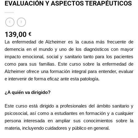
EVALUACIÓN Y ASPECTOS TERAPÉUTICOS
139,00
€
La enfermedad de Alzheimer es la causa más frecuente de
demencia en el mundo y uno de los diagnósticos con mayor
impacto emocional, social y sanitario tanto para los pacientes
como para sus familias. Este curso sobre la enfermedad de
Alzheimer ofrece una formación integral para entender, evaluar
e intervenir de forma eficaz ante esta patología.
¿A quién va dirigido?
Este curso está dirigido a profesionales del ámbito sanitario y
psicosocial, así como a estudiantes en formación y a cualquier
persona interesada en ampliar sus conocimientos sobre la
materia, incluyendo cuidadores y público en general.