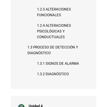
1.2.3 ALTERACIONES
FUNCIONALES
1.2.4 ALTERACIONES
PSICOLÓGICAS Y
CONDUCTUALES
1.3 PROCESO DE DETECCIÓN Y
DIAGNÓSTICO
1.3.1 SIGNOS DE ALARMA
1.3.2 DIAGNÓSTICO
Unidad 4