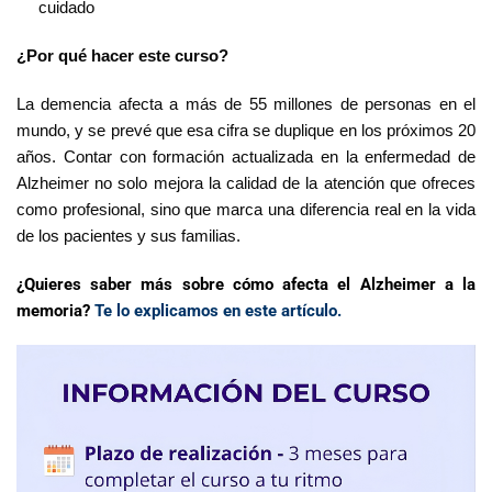
cuidado
¿Por qué hacer este curso?
La demencia afecta a más de 55 millones de personas en el
mundo, y se prevé que esa cifra se duplique en los próximos 20
años. Contar con formación actualizada en la enfermedad de
Alzheimer no solo mejora la calidad de la atención que ofreces
como profesional, sino que marca una diferencia real en la vida
de los pacientes y sus familias.
¿Quieres saber más sobre cómo afecta el Alzheimer a la
memoria?
Te lo explicamos en este artículo.