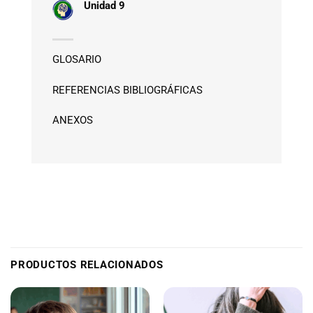
Unidad 9
GLOSARIO
REFERENCIAS BIBLIOGRÁFICAS
ANEXOS
PRODUCTOS RELACIONADOS