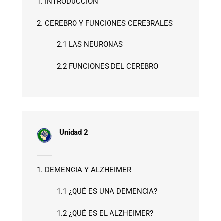
1. INTRODUCCIÓN
2. CEREBRO Y FUNCIONES CEREBRALES
2.1 LAS NEURONAS
2.2 FUNCIONES DEL CEREBRO
Unidad 2
1. DEMENCIA Y ALZHEIMER
1.1 ¿QUÉ ES UNA DEMENCIA?
1.2 ¿QUÉ ES EL ALZHEIMER?