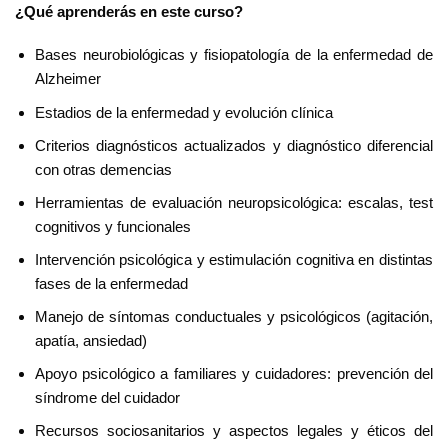
¿Qué aprenderás en este curso?
Bases neurobiológicas y fisiopatología de la enfermedad de
Alzheimer
Estadios de la enfermedad y evolución clínica
Criterios diagnósticos actualizados y diagnóstico diferencial
con otras demencias
Herramientas de evaluación neuropsicológica: escalas, test
cognitivos y funcionales
Intervención psicológica y estimulación cognitiva en distintas
fases de la enfermedad
Manejo de síntomas conductuales y psicológicos (agitación,
apatía, ansiedad)
Apoyo psicológico a familiares y cuidadores: prevención del
síndrome del cuidador
Recursos sociosanitarios y aspectos legales y éticos del