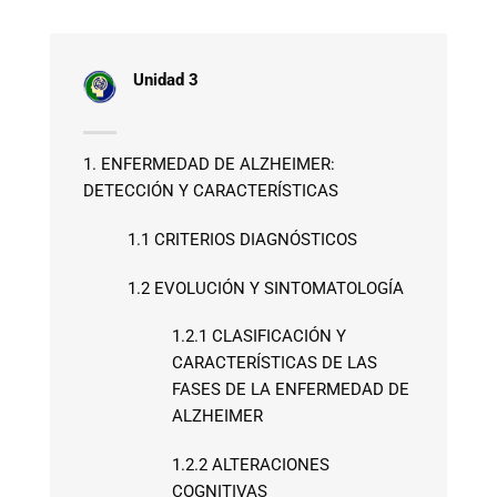
Unidad 3
1. ENFERMEDAD DE ALZHEIMER:
DETECCIÓN Y CARACTERÍSTICAS
1.1 CRITERIOS DIAGNÓSTICOS
1.2 EVOLUCIÓN Y SINTOMATOLOGÍA
1.2.1 CLASIFICACIÓN Y
CARACTERÍSTICAS DE LAS
FASES DE LA ENFERMEDAD DE
ALZHEIMER
1.2.2 ALTERACIONES
COGNITIVAS