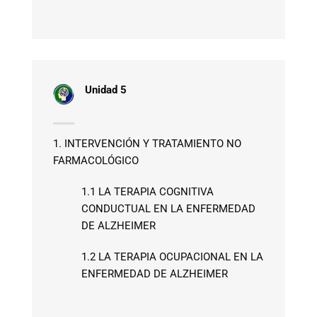
Unidad 5
1. INTERVENCIÓN Y TRATAMIENTO NO
FARMACOLÓGICO
1.1 LA TERAPIA COGNITIVA
CONDUCTUAL EN LA ENFERMEDAD
DE ALZHEIMER
1.2 LA TERAPIA OCUPACIONAL EN LA
ENFERMEDAD DE ALZHEIMER