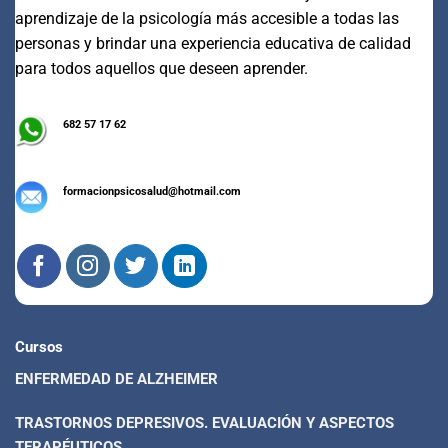
aprendizaje de la psicología más accesible a todas las
personas y brindar una experiencia educativa de calidad
para todos aquellos que deseen aprender.
682 57 17 62
formacionpsicosalud@hotmail.com
Cursos
ENFERMEDAD DE ALZHEIMER
TRASTORNOS DEPRESIVOS. EVALUACIÓN Y ASPECTOS
TERAPÉUTICOS