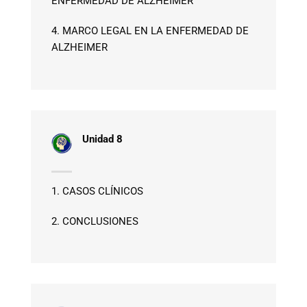
ENFERMEDAD DE ALZHEIMER
4. MARCO LEGAL EN LA ENFERMEDAD DE
ALZHEIMER
Unidad 8
1. CASOS CLÍNICOS
2. CONCLUSIONES