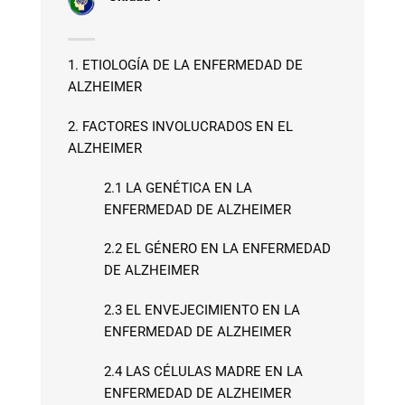
1. ETIOLOGÍA DE LA ENFERMEDAD DE
ALZHEIMER
2. FACTORES INVOLUCRADOS EN EL
ALZHEIMER
2.1 LA GENÉTICA EN LA
ENFERMEDAD DE ALZHEIMER
2.2 EL GÉNERO EN LA ENFERMEDAD
DE ALZHEIMER
2.3 EL ENVEJECIMIENTO EN LA
ENFERMEDAD DE ALZHEIMER
2.4 LAS CÉLULAS MADRE EN LA
ENFERMEDAD DE ALZHEIMER