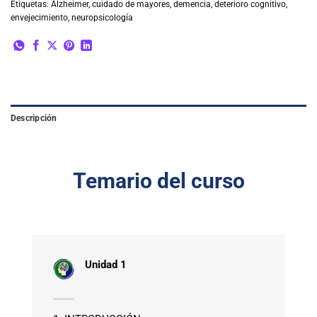
Etiquetas:
Alzheimer
,
cuidado de mayores
,
demencia
,
deterioro cognitivo
,
envejecimiento
,
neuropsicología
Descripción
Temario del curso
Unidad 1