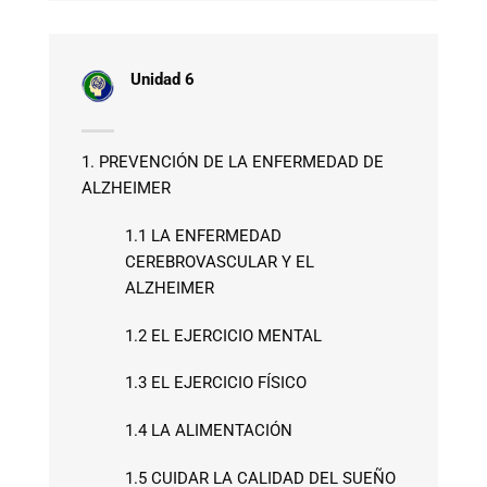
Unidad 6
1. PREVENCIÓN DE LA ENFERMEDAD DE
ALZHEIMER
1.1 LA ENFERMEDAD
CEREBROVASCULAR Y EL
ALZHEIMER
1.2 EL EJERCICIO MENTAL
1.3 EL EJERCICIO FÍSICO
1.4 LA ALIMENTACIÓN
1.5 CUIDAR LA CALIDAD DEL SUEÑO