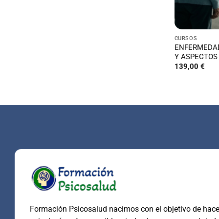
CURSOS
ENFERMEDAD
Y ASPECTOS
139,00
€
Formación Psicosalud nacimos con el objetivo de hacer