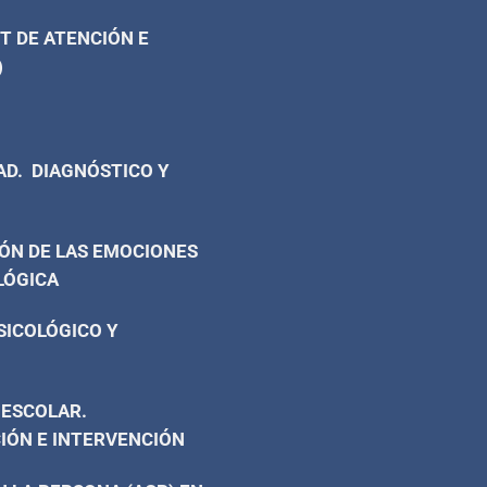
T DE ATENCIÓN E
)
AD. DIAGNÓSTICO Y
ÓN DE LAS EMOCIONES
LÓGICA
SICOLÓGICO Y
 ESCOLAR.
IÓN E INTERVENCIÓN