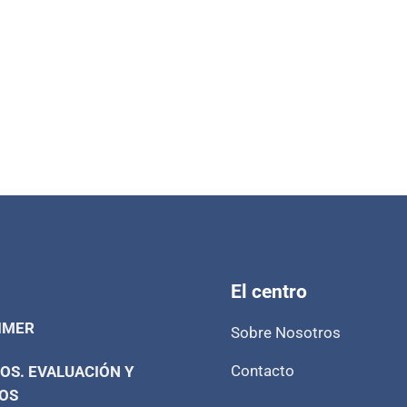
El centro
IMER
Sobre Nosotros
Contacto
OS. EVALUACIÓN Y
OS