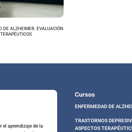
 DE ALZHEIMER. EVALUACIÓN
 TERAPÉUTICOS
Cursos
ENFERMEDAD DE ALZHE
TRASTORNOS DEPRESIV
 el aprendizaje de la
ASPECTOS TERAPÉUTIC