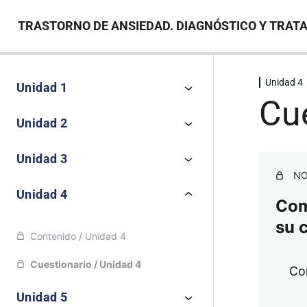
TRASTORNO DE ANSIEDAD. DIAGNÓSTICO Y TRAT
Unidad 4
Unidad 1
Cue
Unidad 2
Unidad 3
NO
Unidad 4
Comp
su 
Contenido / Unidad 4
Cuestionario / Unidad 4
Co
Unidad 5