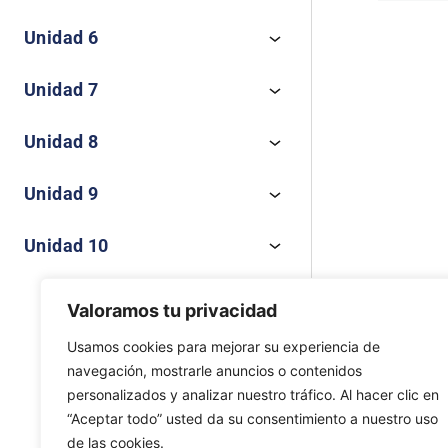
Unidad 6
Anteri
Unidad 7
Unidad 8
Unidad 9
Unidad 10
Valoramos tu privacidad
Usamos cookies para mejorar su experiencia de
navegación, mostrarle anuncios o contenidos
personalizados y analizar nuestro tráfico. Al hacer clic en
“Aceptar todo” usted da su consentimiento a nuestro uso
de las cookies.