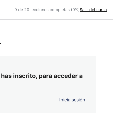
0 de 20 lecciones completas (0%)
Salir del curso
4
 has inscrito, para acceder a
Inicia sesión