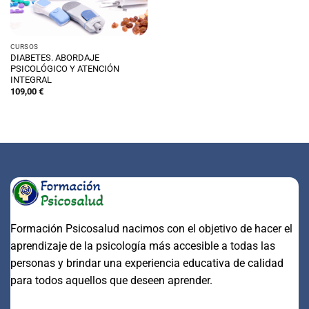
CURSOS
DIABETES. ABORDAJE
PSICOLÓGICO Y ATENCIÓN
INTEGRAL
109,00
€
Formación Psicosalud nacimos con el objetivo de hacer el
aprendizaje de la psicología más accesible a todas las
personas y brindar una experiencia educativa de calidad
para todos aquellos que deseen aprender.