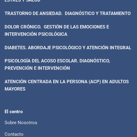
ESTRÉS Y SALUD
TRASTORNO DE ANSIEDAD. DIAGNÓSTICO Y TRATAMIENTO
DOLOR CRÓNICO. GESTIÓN DE LAS EMOCIONES E
INTERVENCIÓN PSICOLÓGICA
DIABETES. ABORDAJE PSICOLÓGICO Y ATENCIÓN INTEGRAL
PSICOLOGÍA DEL ACOSO ESCOLAR. DIAGNÓSTICO,
PREVENCIÓN E INTERVENCIÓN
ATENCIÓN CENTRADA EN LA PERSONA (ACP) EN ADULTOS
MAYORES
El centro
Sobre Nosotros
Contacto