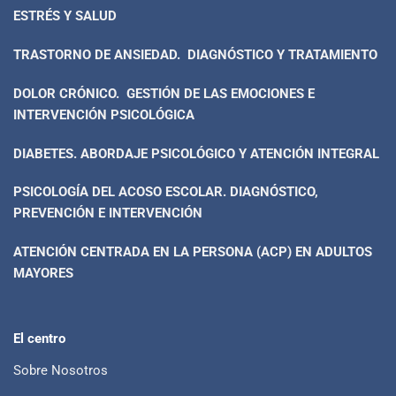
ESTRÉS Y SALUD
TRASTORNO DE ANSIEDAD. DIAGNÓSTICO Y TRATAMIENTO
DOLOR CRÓNICO. GESTIÓN DE LAS EMOCIONES E
INTERVENCIÓN PSICOLÓGICA
DIABETES. ABORDAJE PSICOLÓGICO Y ATENCIÓN INTEGRAL
PSICOLOGÍA DEL ACOSO ESCOLAR. DIAGNÓSTICO,
PREVENCIÓN E INTERVENCIÓN
ATENCIÓN CENTRADA EN LA PERSONA (ACP) EN ADULTOS
MAYORES
El centro
Sobre Nosotros