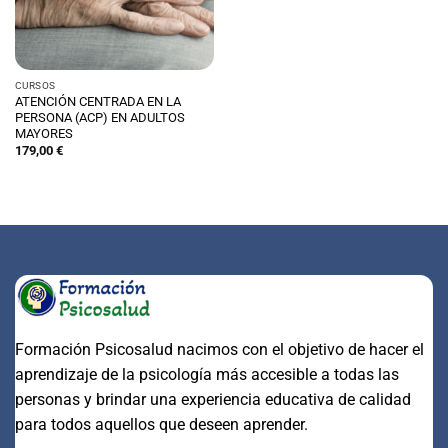
CURSOS
ATENCIÓN CENTRADA EN LA
PERSONA (ACP) EN ADULTOS
MAYORES
179,00
€
Formación Psicosalud nacimos con el objetivo de hacer el
aprendizaje de la psicología más accesible a todas las
personas y brindar una experiencia educativa de calidad
para todos aquellos que deseen aprender.