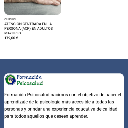
CURSOS
ATENCIÓN CENTRADA EN LA
PERSONA (ACP) EN ADULTOS
MAYORES
179,00
€
Formación Psicosalud nacimos con el objetivo de hacer el
aprendizaje de la psicología más accesible a todas las
personas y brindar una experiencia educativa de calidad
para todos aquellos que deseen aprender.