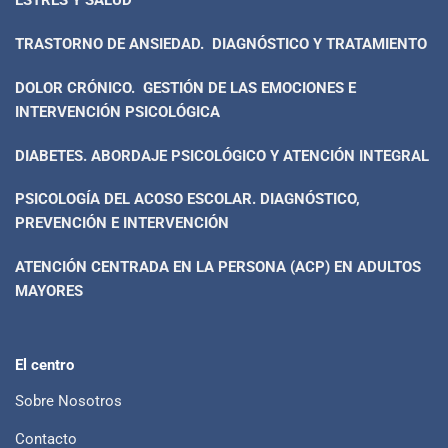
ESTRÉS Y SALUD
TRASTORNO DE ANSIEDAD. DIAGNÓSTICO Y TRATAMIENTO
DOLOR CRÓNICO. GESTIÓN DE LAS EMOCIONES E
INTERVENCIÓN PSICOLÓGICA
DIABETES. ABORDAJE PSICOLÓGICO Y ATENCIÓN INTEGRAL
PSICOLOGÍA DEL ACOSO ESCOLAR. DIAGNÓSTICO,
PREVENCIÓN E INTERVENCIÓN
ATENCIÓN CENTRADA EN LA PERSONA (ACP) EN ADULTOS
MAYORES
El centro
Sobre Nosotros
Contacto