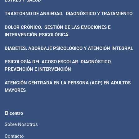
ESTRÉS Y SALUD
TRASTORNO DE ANSIEDAD. DIAGNÓSTICO Y TRATAMIENTO
DOLOR CRÓNICO. GESTIÓN DE LAS EMOCIONES E
INTERVENCIÓN PSICOLÓGICA
DIABETES. ABORDAJE PSICOLÓGICO Y ATENCIÓN INTEGRAL
PSICOLOGÍA DEL ACOSO ESCOLAR. DIAGNÓSTICO,
PREVENCIÓN E INTERVENCIÓN
ATENCIÓN CENTRADA EN LA PERSONA (ACP) EN ADULTOS
MAYORES
El centro
Sobre Nosotros
Contacto