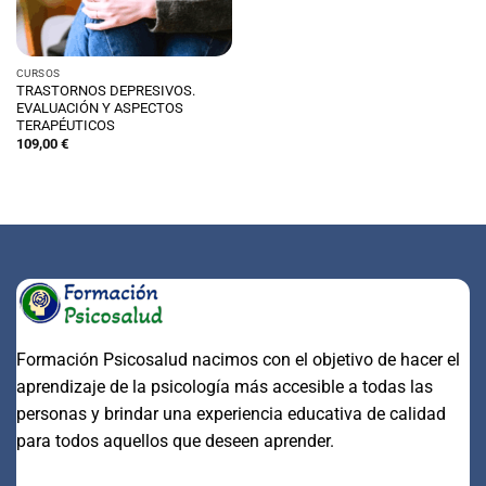
CURSOS
TRASTORNOS DEPRESIVOS.
EVALUACIÓN Y ASPECTOS
TERAPÉUTICOS
109,00
€
Formación Psicosalud nacimos con el objetivo de hacer el
aprendizaje de la psicología más accesible a todas las
personas y brindar una experiencia educativa de calidad
para todos aquellos que deseen aprender.