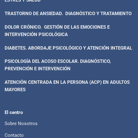
ESTRÉS Y SALUD
TRASTORNO DE ANSIEDAD. DIAGNÓSTICO Y TRATAMIENTO
DOLOR CRÓNICO. GESTIÓN DE LAS EMOCIONES E
INTERVENCIÓN PSICOLÓGICA
DIABETES. ABORDAJE PSICOLÓGICO Y ATENCIÓN INTEGRAL
PSICOLOGÍA DEL ACOSO ESCOLAR. DIAGNÓSTICO,
PREVENCIÓN E INTERVENCIÓN
ATENCIÓN CENTRADA EN LA PERSONA (ACP) EN ADULTOS
MAYORES
El centro
Sobre Nosotros
Contacto