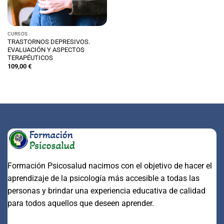
CURSOS
TRASTORNOS DEPRESIVOS.
EVALUACIÓN Y ASPECTOS
TERAPÉUTICOS
109,00
€
Formación Psicosalud nacimos con el objetivo de hacer el
aprendizaje de la psicología más accesible a todas las
personas y brindar una experiencia educativa de calidad
para todos aquellos que deseen aprender.