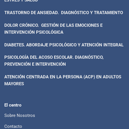
ESTRÉS Y SALUD
TRASTORNO DE ANSIEDAD. DIAGNÓSTICO Y TRATAMIENTO
DOLOR CRÓNICO. GESTIÓN DE LAS EMOCIONES E
INTERVENCIÓN PSICOLÓGICA
DIABETES. ABORDAJE PSICOLÓGICO Y ATENCIÓN INTEGRAL
PSICOLOGÍA DEL ACOSO ESCOLAR. DIAGNÓSTICO,
PREVENCIÓN E INTERVENCIÓN
ATENCIÓN CENTRADA EN LA PERSONA (ACP) EN ADULTOS
MAYORES
El centro
Sobre Nosotros
Contacto