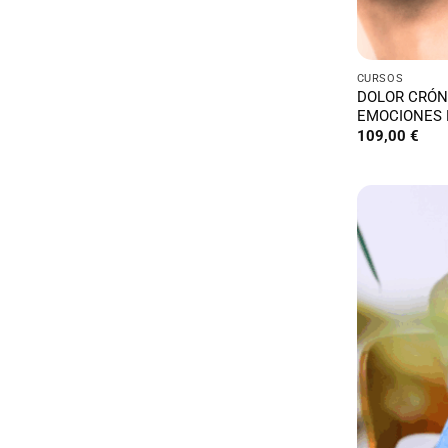
CURSOS
DOLOR CRÓNI
EMOCIONES 
109,00
€