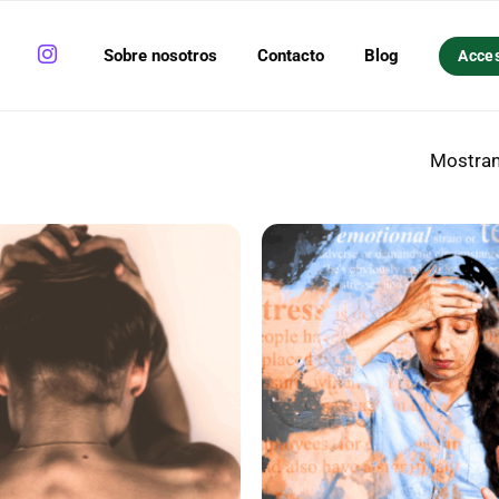
Sobre nosotros
Contacto
Blog
Acce
Mostran