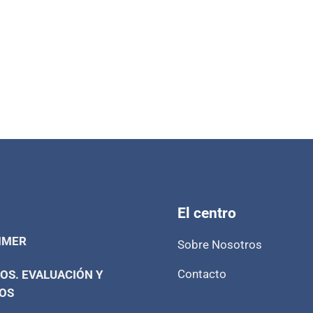
El centro
IMER
Sobre Nosotros
Contacto
OS. EVALUACIÓN Y
OS