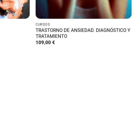
CURSOS
TRASTORNO DE ANSIEDAD. DIAGNÓSTICO Y
TRATAMIENTO
109,00
€