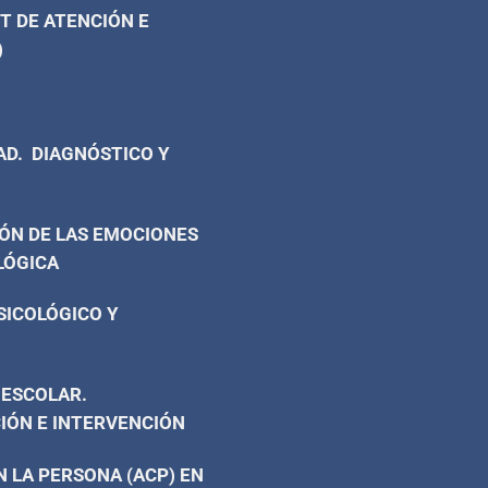
T DE ATENCIÓN E
)
AD. DIAGNÓSTICO Y
ÓN DE LAS EMOCIONES
LÓGICA
SICOLÓGICO Y
 ESCOLAR.
IÓN E INTERVENCIÓN
 LA PERSONA (ACP) EN