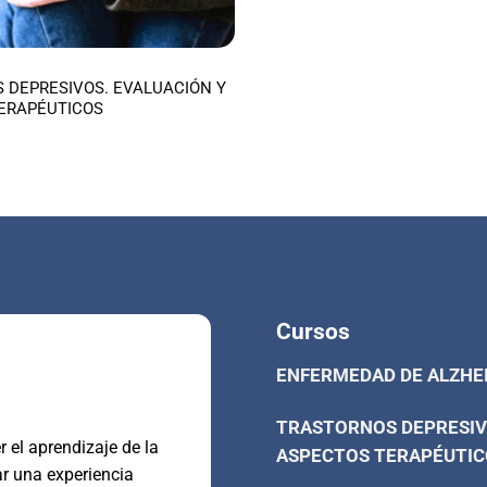
 DEPRESIVOS. EVALUACIÓN Y
ERAPÉUTICOS
Cursos
ENFERMEDAD DE ALZHE
TRASTORNOS DEPRESIV
 el aprendizaje de la
ASPECTOS TERAPÉUTIC
ar una experiencia