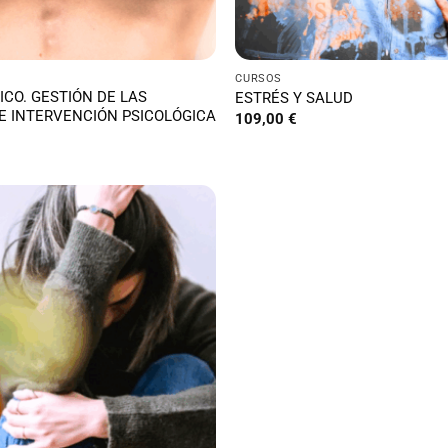
CURSOS
CO. GESTIÓN DE LAS
ESTRÉS Y SALUD
E INTERVENCIÓN PSICOLÓGICA
109,00
€