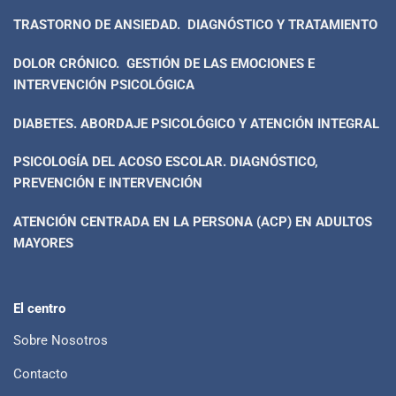
TRASTORNO DE ANSIEDAD. DIAGNÓSTICO Y TRATAMIENTO
DOLOR CRÓNICO. GESTIÓN DE LAS EMOCIONES E
INTERVENCIÓN PSICOLÓGICA
DIABETES. ABORDAJE PSICOLÓGICO Y ATENCIÓN INTEGRAL
PSICOLOGÍA DEL ACOSO ESCOLAR. DIAGNÓSTICO,
PREVENCIÓN E INTERVENCIÓN
ATENCIÓN CENTRADA EN LA PERSONA (ACP) EN ADULTOS
MAYORES
El centro
Sobre Nosotros
Contacto