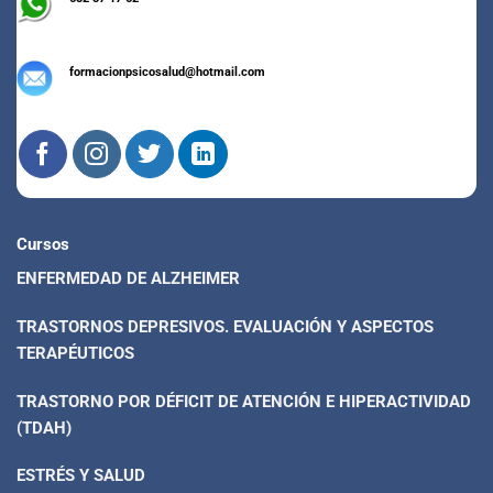
formacionpsicosalud@hotmail.com
Cursos
ENFERMEDAD DE ALZHEIMER
TRASTORNOS DEPRESIVOS. EVALUACIÓN Y ASPECTOS
TERAPÉUTICOS
TRASTORNO POR DÉFICIT DE ATENCIÓN E HIPERACTIVIDAD
(TDAH)
ESTRÉS Y SALUD