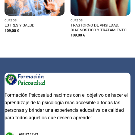
CURSOS
CURSOS
TRASTORNO DE ANSIEDAD.
ESTRÉS Y SALUD
DIAGNÓSTICO Y TRATAMIENTO
109,00
€
109,00
€
Formación Psicosalud nacimos con el objetivo de hacer el
aprendizaje de la psicología más accesible a todas las
personas y brindar una experiencia educativa de calidad
para todos aquellos que deseen aprender.
682 57 17 62