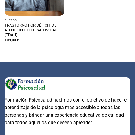
CURSOS
TRASTORNO POR DÉFICIT DE
ATENCIÓN E HIPERACTIVIDAD
(TDAH)
109,00
€
Formación Psicosalud nacimos con el objetivo de hacer el
aprendizaje de la psicología más accesible a todas las
personas y brindar una experiencia educativa de calidad
para todos aquellos que deseen aprender.