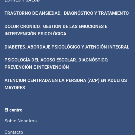
ESTRÉS Y SALUD
TRASTORNO DE ANSIEDAD. DIAGNÓSTICO Y TRATAMIENTO
DOLOR CRÓNICO. GESTIÓN DE LAS EMOCIONES E
INTERVENCIÓN PSICOLÓGICA
DIABETES. ABORDAJE PSICOLÓGICO Y ATENCIÓN INTEGRAL
PSICOLOGÍA DEL ACOSO ESCOLAR. DIAGNÓSTICO,
PREVENCIÓN E INTERVENCIÓN
ATENCIÓN CENTRADA EN LA PERSONA (ACP) EN ADULTOS
MAYORES
El centro
Sobre Nosotros
Contacto