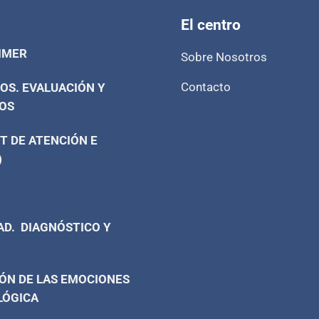
El centro
IMER
Sobre Nosotros
Contacto
OS. EVALUACIÓN Y
OS
T DE ATENCIÓN E
)
AD. DIAGNÓSTICO Y
ÓN DE LAS EMOCIONES
LÓGICA