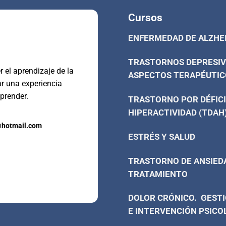
Cursos
ENFERMEDAD DE ALZHE
TRASTORNOS DEPRESIV
 el aprendizaje de la
ASPECTOS TERAPÉUTIC
ar una experiencia
prender.
TRASTORNO POR DÉFICI
HIPERACTIVIDAD (TDAH
@hotmail.com
ESTRÉS Y SALUD
TRASTORNO DE ANSIED
TRATAMIENTO
DOLOR CRÓNICO. GESTI
E INTERVENCIÓN PSICO