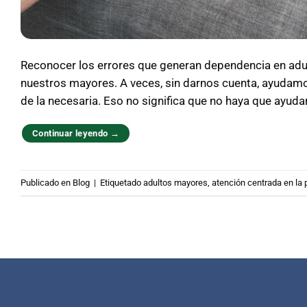
Reconocer los errores que generan dependencia en ad
nuestros mayores. A veces, sin darnos cuenta, ayudam
de la necesaria. Eso no significa que no haya que ayuda
Continuar leyendo
→
Publicado en
Blog
|
Etiquetado
adultos mayores
,
atención centrada en la