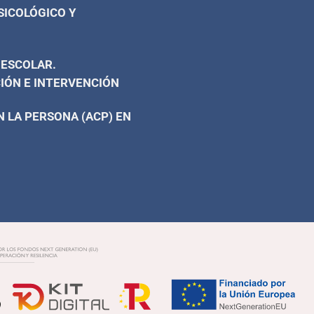
SICOLÓGICO Y
 ESCOLAR.
IÓN E INTERVENCIÓN
 LA PERSONA (ACP) EN