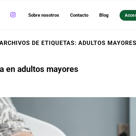
Sobre nosotros
Contacto
Blog
Acce
ARCHIVOS DE ETIQUETAS:
ADULTOS MAYORE
a en adultos mayores