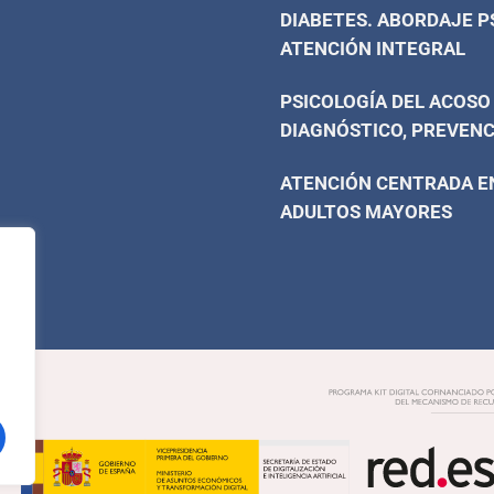
DIABETES. ABORDAJE P
ATENCIÓN INTEGRAL
PSICOLOGÍA DEL ACOSO
DIAGNÓSTICO, PREVENC
ATENCIÓN CENTRADA EN
ADULTOS MAYORES