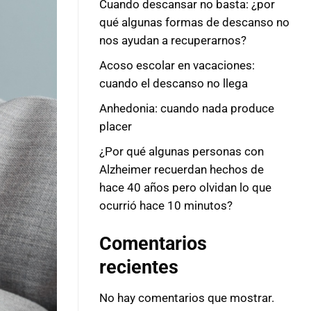
Cuando descansar no basta: ¿por
qué algunas formas de descanso no
nos ayudan a recuperarnos?
Acoso escolar en vacaciones:
cuando el descanso no llega
Anhedonia: cuando nada produce
placer
¿Por qué algunas personas con
Alzheimer recuerdan hechos de
hace 40 años pero olvidan lo que
ocurrió hace 10 minutos?
Comentarios
recientes
No hay comentarios que mostrar.